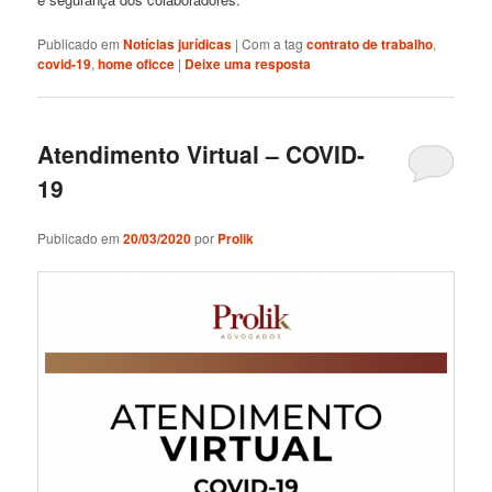
Publicado em
Notícias jurídicas
|
Com a tag
contrato de trabalho
,
covid-19
,
home oficce
|
Deixe uma resposta
Atendimento Virtual – COVID-
19
Publicado em
20/03/2020
por
Prolik