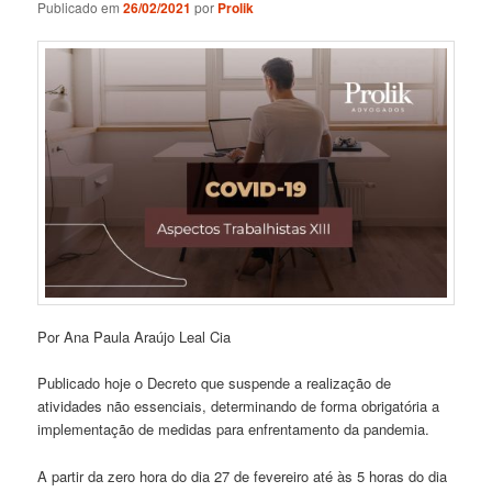
Publicado em
26/02/2021
por
Prolik
Por Ana Paula Araújo Leal Cia
Publicado hoje o Decreto que suspende a realização de
atividades não essenciais, determinando de forma obrigatória a
implementação de medidas para enfrentamento da pandemia.
A partir da zero hora do dia 27 de fevereiro até às 5 horas do dia