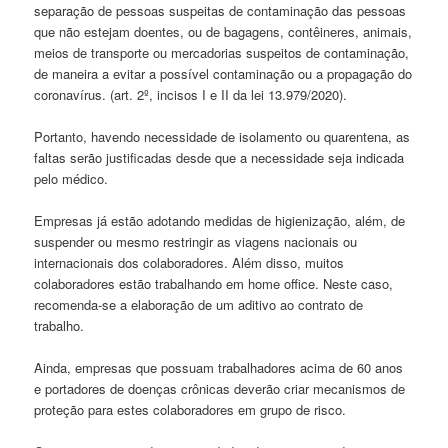
separação de pessoas suspeitas de contaminação das pessoas
que não estejam doentes, ou de bagagens, contêineres, animais,
meios de transporte ou mercadorias suspeitos de contaminação,
de maneira a evitar a possível contaminação ou a propagação do
coronavírus. (art. 2º, incisos I e II da lei 13.979/2020).
Portanto, havendo necessidade de isolamento ou quarentena, as
faltas serão justificadas desde que a necessidade seja indicada
pelo médico.
Empresas já estão adotando medidas de higienização, além, de
suspender ou mesmo restringir as viagens nacionais ou
internacionais dos colaboradores. Além disso, muitos
colaboradores estão trabalhando em home office. Neste caso,
recomenda-se a elaboração de um aditivo ao contrato de
trabalho.
Ainda, empresas que possuam trabalhadores acima de 60 anos
e portadores de doenças crônicas deverão criar mecanismos de
proteção para estes colaboradores em grupo de risco.