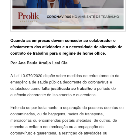
Quando as empresas devem conceder ao colaborador o
afastamento das atividades e a necessidade de alteração de
contrato de trabalho para o regime de home office.
Por Ana Paula Araújo Leal Cia
A Lei 13.979/2020 dispõe sobre medidas de enfrentamento da
emergência de saúde pública decorrente do coronavírus e
estabelece como
falta justificada ao trabalho
o período de
ausência decorrente do isolamento e quarentena.
Entende-se por isolamento, a separação de pessoas doentes ou
contaminadas, ou de bagagens, meios de transporte,
mercadorias ou encomendas postais afetadas, de outros, de
maneira a evitar a contaminação ou a propagação do
coronavírus; e quarentena, a restrição de atividades ou