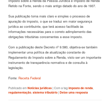
Imposto sobre a Renda da Pessoa Jurídica e Imposto de Renda
Retido na Fonte, sendo o mais antigo datado do ano de 1937.
Sua publicação torna mais claro e simples o processo de
apuração do imposto, o que se traduz em maior segurança
jurídica ao contribuinte, que terá acesso facilitado às
informações necessárias para o correto adimplemento das
obrigações tributárias concernentes a esse imposto.
Com a publicação deste Decreto nº 9.580, objetiva-se também
implementar uma política de atualização constante do
Regulamento do Imposto sobre a Renda, visto ser um importante
instrumento de transparência normativa e de consulta à
legislação.
Fonte:
Receita Federal
Publicado em
Notícias jurídicas
|
Com a tag
imposto de renda
,
regulamentação
,
sistema tributário
|
Deixe uma resposta