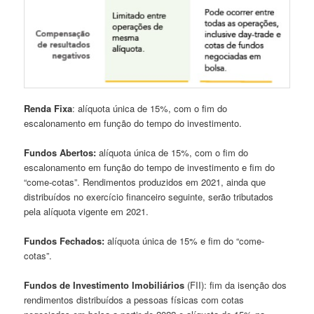
Renda Fixa
: alíquota única de 15%, com o fim do
escalonamento em função do tempo do investimento.
Fundos Abertos:
alíquota única de 15%, com o fim do
escalonamento em função do tempo de investimento e fim do
“come-cotas”. Rendimentos produzidos em 2021, ainda que
distribuídos no exercício financeiro seguinte, serão tributados
pela alíquota vigente em 2021.
Fundos Fechados:
alíquota única de 15% e fim do “come-
cotas”.
Fundos de Investimento Imobiliários
(FII): fim da isenção dos
rendimentos distribuídos a pessoas físicas com cotas