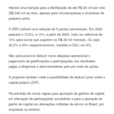
Haverá uma isenção para a distribuição de até R$ 20 mil por mês
(R$ 240 mil ao ano), apenas para microempresas e empresas de
pequeno porte.
O IRPJ sofrerá uma redução de 5 pontos percentuais. Em 2022
passará a 12,5%; e 10% a partir de 2023, mais um adicional de
10% para lucros que superem os R$ 20 mil mensais. Ou seja:
22,5% e 20% respectivamente, mantida a CSLL em 9%.
Não será possível deduzir como despesa operacional o
pagamento de gratificações e participações nos resultados
pagas a dirigentes e administradores pelo por meio de ações.
A proposta também veda a possibilidade de deduzir juros sobre o
capital próprio (JCP).
Há previsão de novas regras para apuração de ganhos de capital
em alienação de participações societárias e para a apuração do
ganho de capital em alienações indiretas de ativos no Brasil, por
empresas no exterior.