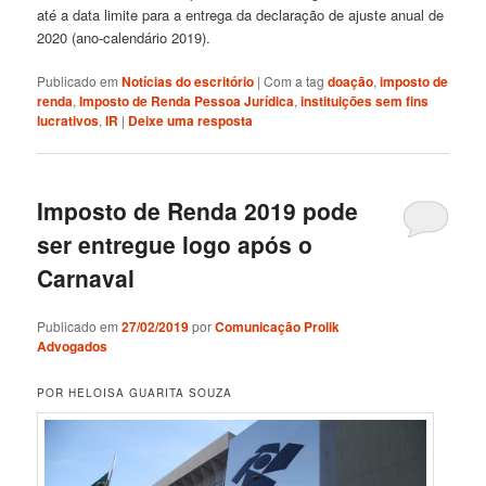
até a data limite para a entrega da declaração de ajuste anual de
2020 (ano-calendário 2019).
Publicado em
Notícias do escritório
|
Com a tag
doação
,
imposto de
renda
,
Imposto de Renda Pessoa Jurídica
,
instituições sem fins
lucrativos
,
IR
|
Deixe uma resposta
Imposto de Renda 2019 pode
ser entregue logo após o
Carnaval
Publicado em
27/02/2019
por
Comunicação Prolik
Advogados
POR HELOISA GUARITA SOUZA