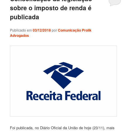
sobre o imposto de renda é
publicada
Publicado em
03/12/2018
por
Comunicação Prolik
Advogados
Foi publicada, no Diário Oficial da União de hoje (23/11), mais