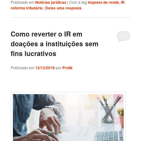
Publicado em
Notícias jurídicas
|
Com a tag
imposto de renda
,
IR
,
reforma tributária
|
Deixe uma resposta
Como reverter o IR em
doações a instituições sem
fins lucrativos
Publicado em
12/12/2019
por
Prolik