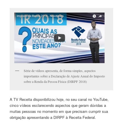
Série de vídeos apresenta, de forma simples, aspectos
importantes sobre a Declaração de Ajuste Anual do Imposto
sobre a Renda da Pessoa Física (DIRPF 2018)
A TV Receita disponibilizou hoje, no seu canal no YouTube,
cinco vídeos esclarecendo aspectos que geram dúvidas a
muitas pessoas no momento em que precisam cumprir sua
obrigação apresentando a DIRPF à Receita Federal.