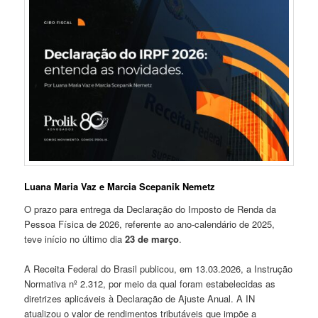
Luana Maria Vaz e Marcia Scepanik Nemetz
O prazo para entrega da Declaração do Imposto de Renda da
Pessoa Física de 2026, referente ao ano-calendário de 2025,
teve início no último dia
23 de março
.
A Receita Federal do Brasil publicou, em 13.03.2026, a Instrução
Normativa nº 2.312, por meio da qual foram estabelecidas as
diretrizes aplicáveis à Declaração de Ajuste Anual. A IN
atualizou o valor de rendimentos tributáveis que impõe a