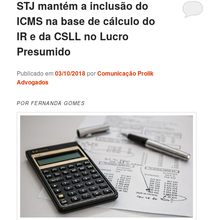
STJ mantém a inclusão do
ICMS na base de cálculo do
IR e da CSLL no Lucro
Presumido
Publicado em
03/10/2018
por
Comunicação Prolik
Advogados
POR FERNANDA GOMES