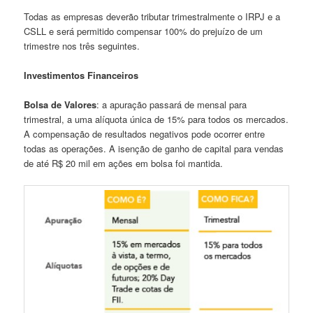
Todas as empresas deverão tributar trimestralmente o IRPJ e a
CSLL e será permitido compensar 100% do prejuízo de um
trimestre nos três seguintes.
Investimentos Financeiros
Bolsa de Valores
: a apuração passará de mensal para
trimestral, a uma alíquota única de 15% para todos os mercados.
A compensação de resultados negativos pode ocorrer entre
todas as operações. A isenção de ganho de capital para vendas
de até R$ 20 mil em ações em bolsa foi mantida.