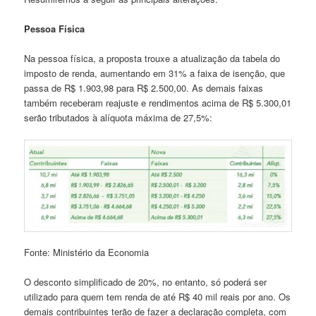
Pessoa Física
Na pessoa física, a proposta trouxe a atualização da tabela do
imposto de renda, aumentando em 31% a faixa de isenção, que
passa de R$ 1.903,98 para R$ 2.500,00. As demais faixas
também receberam reajuste e rendimentos acima de R$ 5.300,01
serão tributados à alíquota máxima de 27,5%:
Fonte: Ministério da Economia
O desconto simplificado de 20%, no entanto, só poderá ser
utilizado para quem tem renda de até R$ 40 mil reais por ano. Os
demais contribuintes terão de fazer a declaração completa, com