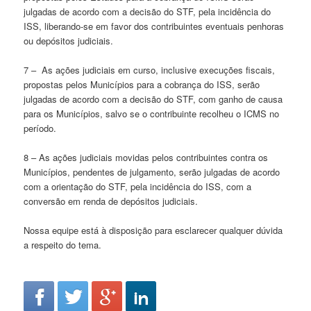
julgadas de acordo com a decisão do STF, pela incidência do
ISS, liberando-se em favor dos contribuintes eventuais penhoras
ou depósitos judiciais.
7 – As ações judiciais em curso, inclusive execuções fiscais,
propostas pelos Municípios para a cobrança do ISS, serão
julgadas de acordo com a decisão do STF, com ganho de causa
para os Municípios, salvo se o contribuinte recolheu o ICMS no
período.
8 – As ações judiciais movidas pelos contribuintes contra os
Municípios, pendentes de julgamento, serão julgadas de acordo
com a orientação do STF, pela incidência do ISS, com a
conversão em renda de depósitos judiciais.
Nossa equipe está à disposição para esclarecer qualquer dúvida
a respeito do tema.