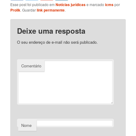
Esse post foi publicado em
Notícias jurídicas
e marcado
icms
por
Prolik
. Guardar
link permanente
.
Deixe uma resposta
O seu endereço de e-mail não será publicado.
Comentário
Nome