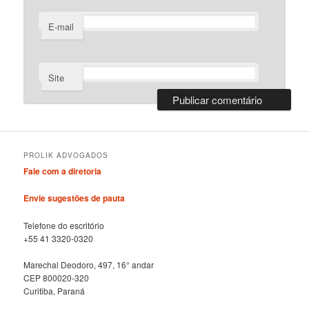
E-mail
Site
PROLIK ADVOGADOS
Fale com a diretoria
Envie sugestões de pauta
Telefone do escritório
+55 41 3320-0320
Marechal Deodoro, 497, 16° andar
CEP 800020-320
Curitiba, Paraná