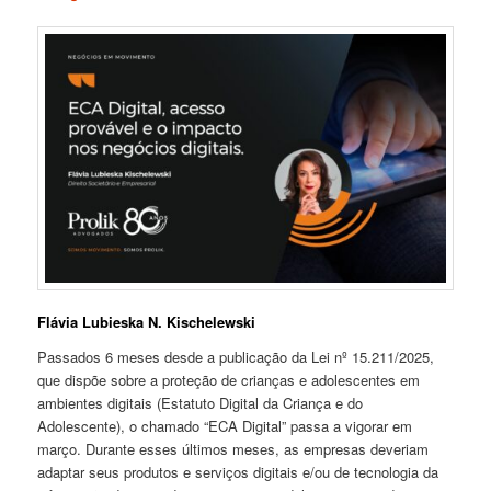
Flávia Lubieska N. Kischelewski
Passados 6 meses desde a publicação da Lei nº 15.211/2025,
que dispõe sobre a proteção de crianças e adolescentes em
ambientes digitais (Estatuto Digital da Criança e do
Adolescente), o chamado “ECA Digital” passa a vigorar em
março. Durante esses últimos meses, as empresas deveriam
adaptar seus produtos e serviços digitais e/ou de tecnologia da